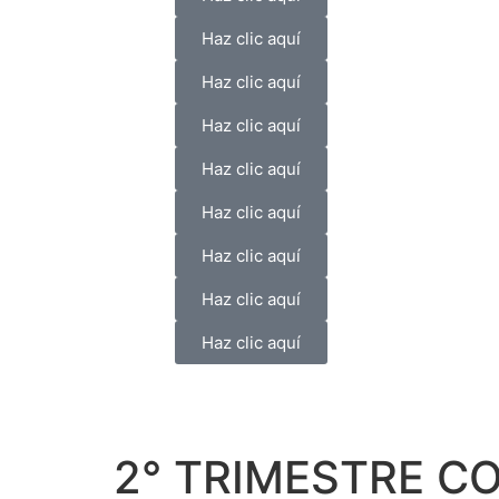
Haz clic aquí
Haz clic aquí
Haz clic aquí
Haz clic aquí
Haz clic aquí
Haz clic aquí
Haz clic aquí
Haz clic aquí
2° TRIMESTRE C