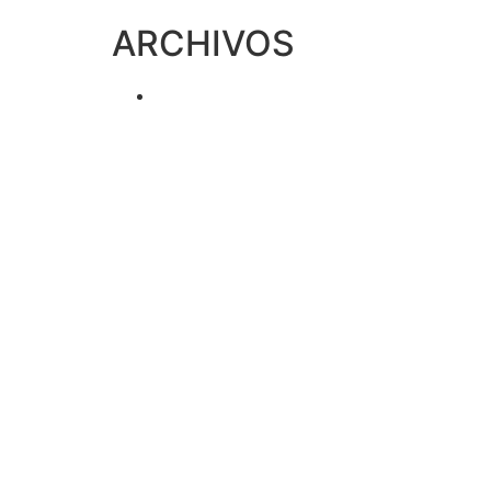
ARCHIVOS