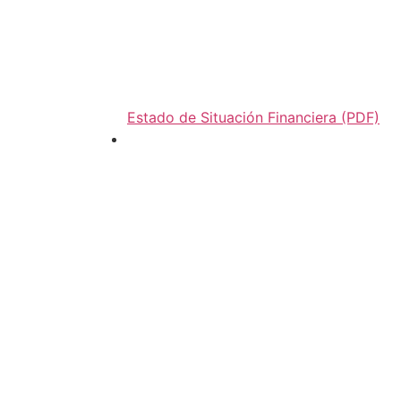
Estado de Situación Financiera (PDF)