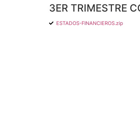
3ER TRIMESTRE 
ESTADOS-FINANCIEROS.zip