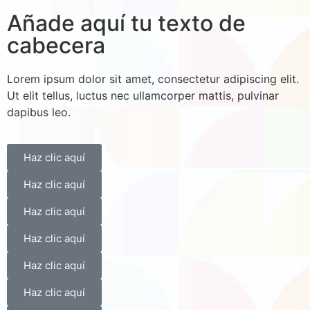
Añade aquí tu texto de
cabecera
Lorem ipsum dolor sit amet, consectetur adipiscing elit.
Ut elit tellus, luctus nec ullamcorper mattis, pulvinar
dapibus leo.
Haz clic aquí
Haz clic aquí
Haz clic aquí
Haz clic aquí
Haz clic aquí
Haz clic aquí