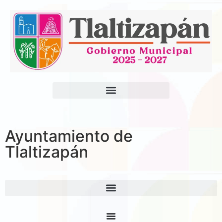
Ayuntamiento de
Tlaltizapán