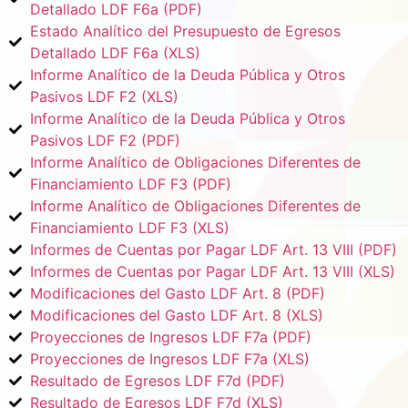
Detallado LDF F6a (PDF)
Estado Analítico del Presupuesto de Egresos
Detallado LDF F6a (XLS)
Informe Analítico de la Deuda Pública y Otros
Pasivos LDF F2 (XLS)
Informe Analítico de la Deuda Pública y Otros
Pasivos LDF F2 (PDF)
Informe Analítico de Obligaciones Diferentes de
Financiamiento LDF F3 (PDF)
Informe Analítico de Obligaciones Diferentes de
Financiamiento LDF F3 (XLS)
Informes de Cuentas por Pagar LDF Art. 13 VIII (PDF)
Informes de Cuentas por Pagar LDF Art. 13 VIII (XLS)
Modificaciones del Gasto LDF Art. 8 (PDF)
Modificaciones del Gasto LDF Art. 8 (XLS)
Proyecciones de Ingresos LDF F7a (PDF)
Proyecciones de Ingresos LDF F7a (XLS)
Resultado de Egresos LDF F7d (PDF)
Resultado de Egresos LDF F7d (XLS)