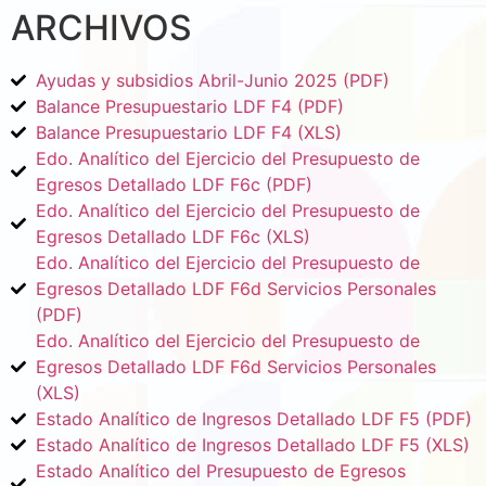
ARCHIVOS
Ayudas y subsidios Abril-Junio 2025 (PDF)
Balance Presupuestario LDF F4 (PDF)
Balance Presupuestario LDF F4 (XLS)
Edo. Analítico del Ejercicio del Presupuesto de
Egresos Detallado LDF F6c (PDF)
Edo. Analítico del Ejercicio del Presupuesto de
Egresos Detallado LDF F6c (XLS)
Edo. Analítico del Ejercicio del Presupuesto de
Egresos Detallado LDF F6d Servicios Personales
(PDF)
Edo. Analítico del Ejercicio del Presupuesto de
Egresos Detallado LDF F6d Servicios Personales
(XLS)
Estado Analítico de Ingresos Detallado LDF F5 (PDF)
Estado Analítico de Ingresos Detallado LDF F5 (XLS)
Estado Analítico del Presupuesto de Egresos