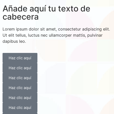
Añade aquí tu texto de
cabecera
Lorem ipsum dolor sit amet, consectetur adipiscing elit.
Ut elit tellus, luctus nec ullamcorper mattis, pulvinar
dapibus leo.
Haz clic aquí
Haz clic aquí
Haz clic aquí
Haz clic aquí
Haz clic aquí
Haz clic aquí