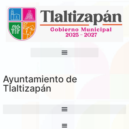
Ayuntamiento de
Tlaltizapán